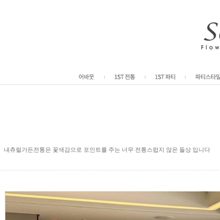
내츄럴가든전통은 꽃색감으로 포인트를 주는 너무 전통스럽지 않은 돌상 입니다